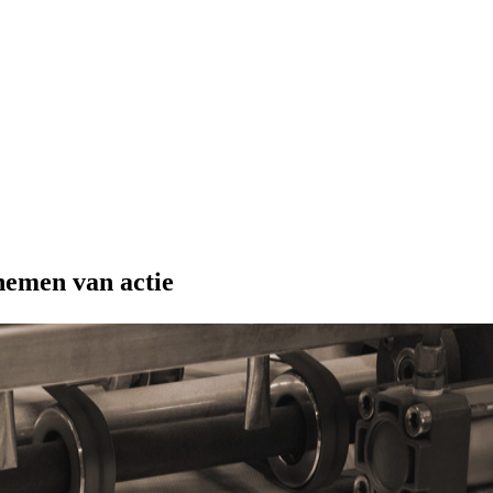
nemen van actie