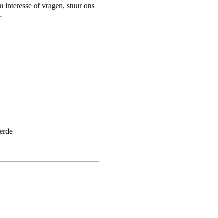
 interesse of vragen, stuur ons
.
erde