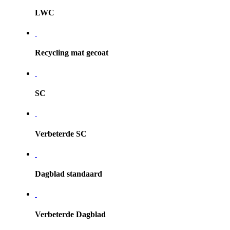
LWC
Recycling mat gecoat
SC
Verbeterde SC
Dagblad standaard
Verbeterde Dagblad