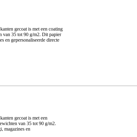
 kanten gecoat is met een coating
 van 35 tot 90 g/m2. Dit papier
es en gepersonaliseerde directe
 kanten gecoat is met een
ewichten van 35 tot 90 g/m2.
gi, magazines en