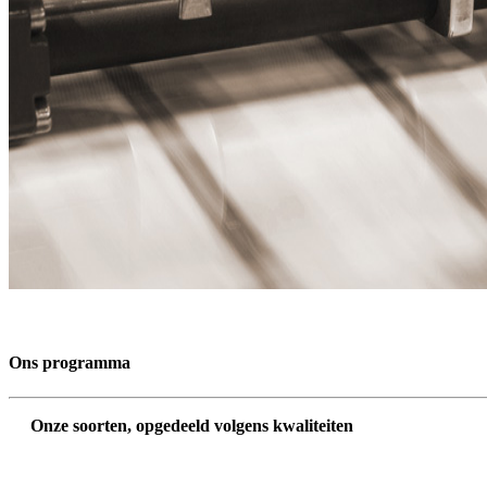
Ons programma
Onze soorten, opgedeeld volgens kwaliteiten