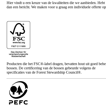
Hier vindt u een keuze van de kwaliteiten die we aanbieden. Hebt u
dan een bericht. We maken voor u graag een individuele offerte op
Producten die het FSC®-label dragen, bevatten hout uit goed behe
bossen. De certificering van de bossen gebeurde volgens de
specificaties van de Forest Stewardship Council®.