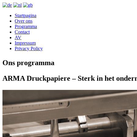
Startpagina
Over ons
Programma
Contact
AV
Impressum
Privacy Policy
Ons programma
ARMA Druckpapiere – Sterk in het onder