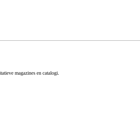
tatieve magazines en catalogi.