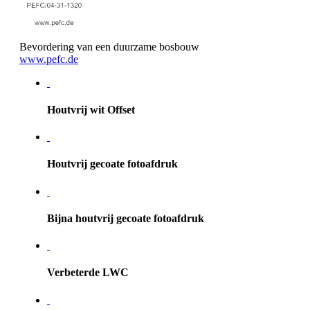
Bevordering van een duurzame bosbouw
www.pefc.de
Houtvrij wit Offset
Houtvrij gecoate fotoafdruk
Bijna houtvrij gecoate fotoafdruk
Verbeterde LWC