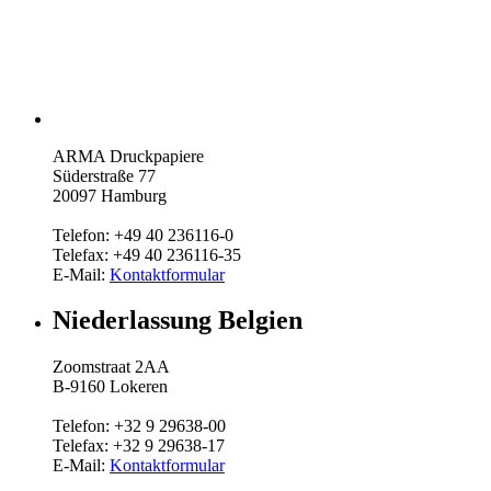
ARMA Druckpapiere
Süderstraße 77
20097 Hamburg
Telefon: +49 40 236116-0
Telefax: +49 40 236116-35
E-Mail:
Kontaktformular
Niederlassung Belgien
Zoomstraat 2AA
B-9160 Lokeren
Telefon: +32 9 29638-00
Telefax: +32 9 29638-17
E-Mail:
Kontaktformular