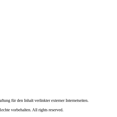
für den Inhalt verlinkter externer Internetseiten.
e vorbehalten. All rights reserved.