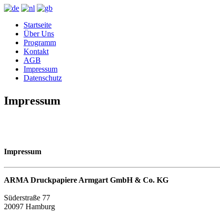
Startseite
Über Uns
Programm
Kontakt
AGB
Impressum
Datenschutz
Impressum
Impressum
ARMA Druckpapiere Armgart GmbH & Co. KG
Süderstraße 77
20097 Hamburg