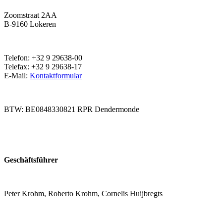
Zoomstraat 2AA
B-9160 Lokeren
Telefon: +32 9 29638-00
Telefax: +32 9 29638-17
E-Mail:
Kontaktformular
BTW: BE0848330821 RPR Dendermonde
Geschäftsführer
Peter Krohm, Roberto Krohm, Cornelis Huijbregts